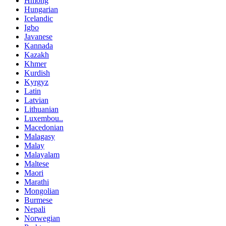
Hmong
Hungarian
Icelandic
Igbo
Javanese
Kannada
Kazakh
Khmer
Kurdish
Kyrgyz
Latin
Latvian
Lithuanian
Luxembou..
Macedonian
Malagasy
Malay
Malayalam
Maltese
Maori
Marathi
Mongolian
Burmese
Nepali
Norwegian