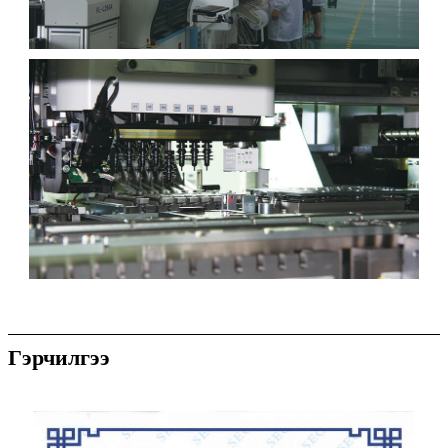
Гэрчилгээ