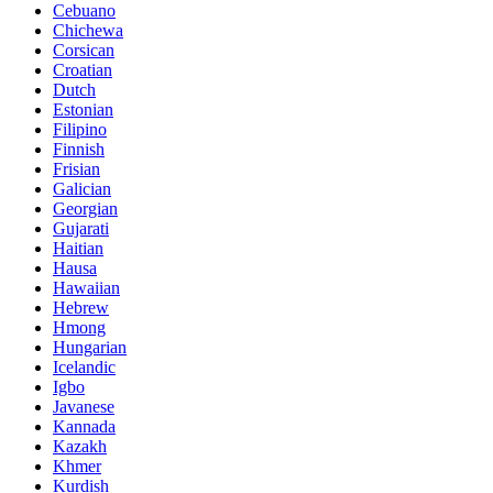
Cebuano
Chichewa
Corsican
Croatian
Dutch
Estonian
Filipino
Finnish
Frisian
Galician
Georgian
Gujarati
Haitian
Hausa
Hawaiian
Hebrew
Hmong
Hungarian
Icelandic
Igbo
Javanese
Kannada
Kazakh
Khmer
Kurdish