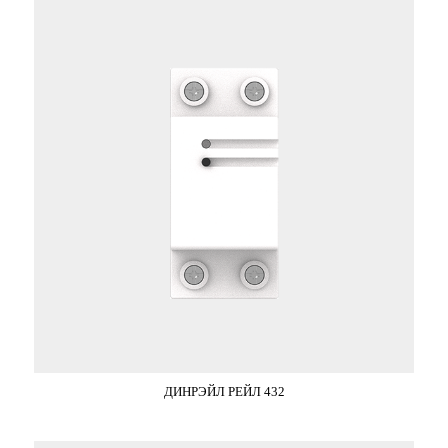
ДИНРЭЙЛ РЕЙЛ 432