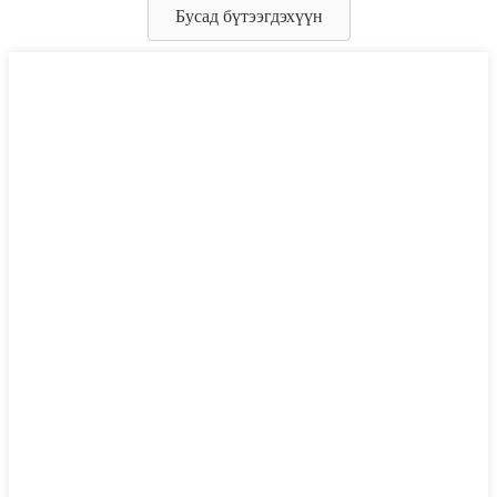
Бусад бүтээгдэхүүн