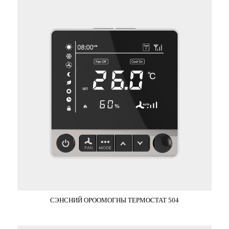
СЭНСНИЙ ОРООМОГНЫ ТЕРМОСТАТ 504