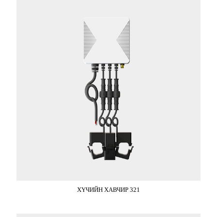
ХҮЧИЙН ХАВЧИР 321