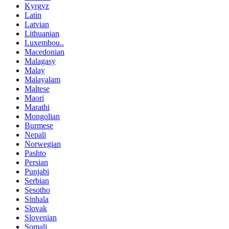
Kyrgyz
Latin
Latvian
Lithuanian
Luxembou..
Macedonian
Malagasy
Malay
Malayalam
Maltese
Maori
Marathi
Mongolian
Burmese
Nepali
Norwegian
Pashto
Persian
Punjabi
Serbian
Sesotho
Sinhala
Slovak
Slovenian
Somali