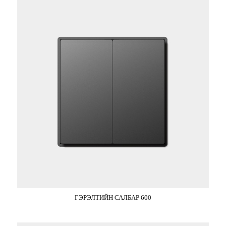
ГЭРЭЛТИЙН САЛБАР 600