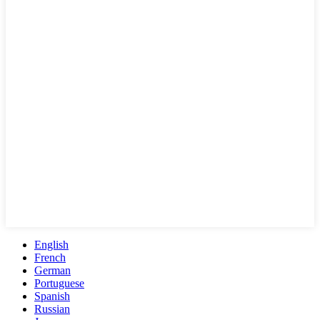
English
French
German
Portuguese
Spanish
Russian