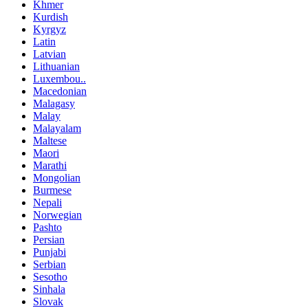
Khmer
Kurdish
Kyrgyz
Latin
Latvian
Lithuanian
Luxembou..
Macedonian
Malagasy
Malay
Malayalam
Maltese
Maori
Marathi
Mongolian
Burmese
Nepali
Norwegian
Pashto
Persian
Punjabi
Serbian
Sesotho
Sinhala
Slovak