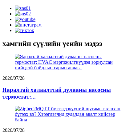
хамгийн сүүлийн үеийн мэдээ
2026/07/28
Яаралтай халаалттай дулааны насосны
термостат:...
2026/07/28