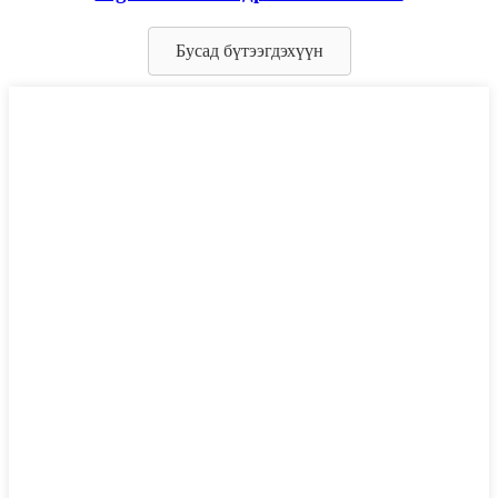
Бусад бүтээгдэхүүн