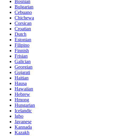
Bosnian
Bulgarian
Cebuano
Chichewa
Corsican
Croatian
Dutch
Estonian
Filipino
Finnish
Frisian
Galician
Georgian
Gujarati
Haitian
Hausa
Hawaiian
Hebrew
Hmong
Hungarian
Icelandic
Igbo
Javanese
Kannada
Kazakh