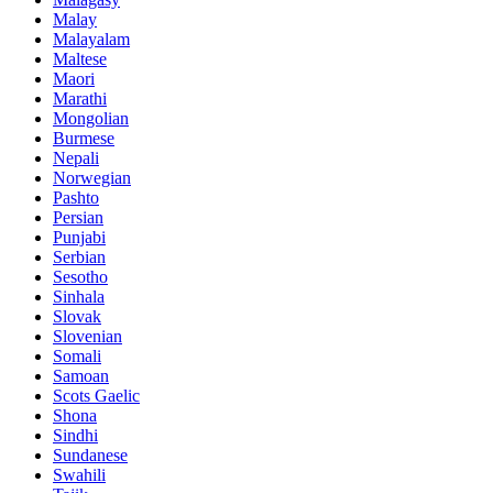
Malay
Malayalam
Maltese
Maori
Marathi
Mongolian
Burmese
Nepali
Norwegian
Pashto
Persian
Punjabi
Serbian
Sesotho
Sinhala
Slovak
Slovenian
Somali
Samoan
Scots Gaelic
Shona
Sindhi
Sundanese
Swahili